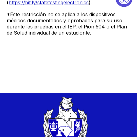
(
https://bit.ly/statetestingelectronics
).
*Este restricción no se aplica a los dispositivos
médicos documentodos y oprobados para su uso
durante las pruebas en el IEP. el Pion 504 o el Plan
de Solud individual de un estudionte.