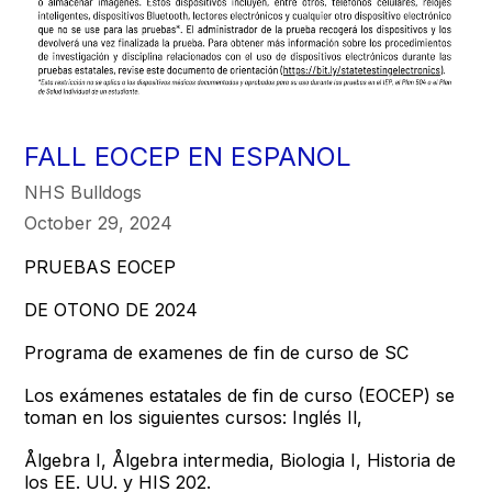
FALL EOCEP EN ESPANOL
NHS Bulldogs
October 29, 2024
PRUEBAS EOCEP
DE OTONO DE 2024
Programa de examenes de fin de curso de SC
Los exámenes estatales de fin de curso (EOCEP) se
toman en los siguientes cursos: Inglés Il,
Ålgebra I, Ålgebra intermedia, Biologia I, Historia de
los EE. UU. y HIS 202.