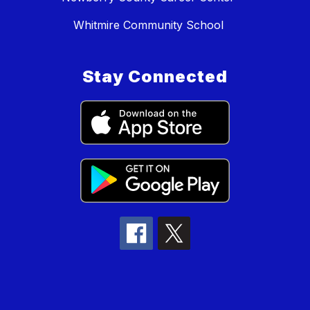
Whitmire Community School
Stay Connected