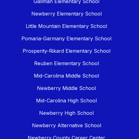
Gallman Elementary School
Newberry Elementary School
Little Mountain Elementary School
Pomaria-Garmany Elementary School
Prosperity-Rikard Elementary School
Reuben Elementary School
Mid-Carolina Middle School
Newberry Middle School
Mid-Carolina High School
Newberry High School
Newberry Alternative School
Newberry County Career Center