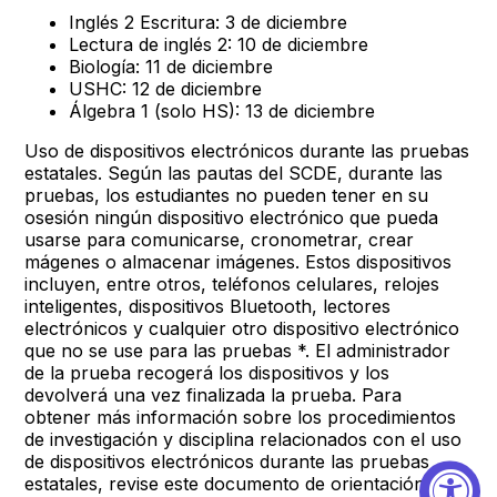
Inglés 2 Escritura: 3 de diciembre
Lectura de inglés 2: 10 de diciembre
Biología: 11 de diciembre
USHC: 12 de diciembre
Álgebra 1 (solo HS): 13 de diciembre
Uso de dispositivos electrónicos durante las pruebas
estatales. Según las pautas del SCDE, durante las
pruebas, los estudiantes no pueden tener en su
osesión ningún dispositivo electrónico que pueda
usarse para comunicarse, cronometrar, crear
mágenes o almacenar imágenes. Estos dispositivos
incluyen, entre otros, teléfonos celulares, relojes
inteligentes, dispositivos Bluetooth, lectores
electrónicos y cualquier otro dispositivo electrónico
que no se use para las pruebas *. El administrador
de la prueba recogerá los dispositivos y los
devolverá una vez finalizada la prueba. Para
obtener más información sobre los procedimientos
de investigación y disciplina relacionados con el uso
de dispositivos electrónicos durante las pruebas
estatales, revise este documento de orientación