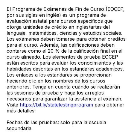
El Programa de Exámenes de Fin de Curso (EOCEP,
por sus siglas en inglés) es un programa de
evaluación estatal para cursos especificos que
otorga unidades de crédito en inglés/artes del
lenguaje, matemáticas, ciencias y estudios sociales.
Los exámenes deben tomarse para obtener créditos
para el curso. Además, las calificaciones deben
contarse como el 20 % de la calificación final en el
curso alineado. Los elementos de prueba EOCEP
están escritos para evaluar los conocimientos y las
habilidades descritas en los estandares academicos.
Los enlaces a los estandares se proporcionan
haciendo clic en los nombres de los cursos
anteriores. Tenga en cuenta cuándo se realizarán
las sesiones de prueba y haga los arreglos
necesarios para garantizar la asistencia al examen.
Visite
https://bit.ly/statetestingprogram
para obtener
más detalles.
Fechas de las pruebas: solo para la escuela
secundaria