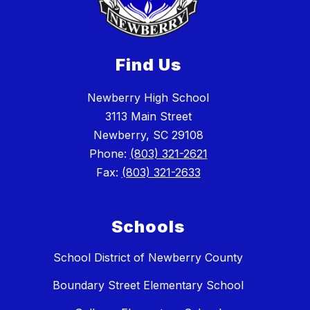
Find Us
Newberry High School
3113 Main Street
Newberry, SC 29108
Phone:
(803) 321-2621
Fax:
(803) 321-2633
Schools
School District of Newberry County
Boundary Street Elementary School